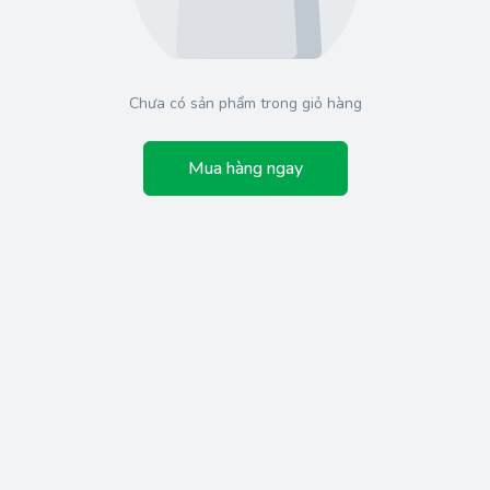
Chưa có sản phẩm trong giỏ hàng
Mua hàng ngay