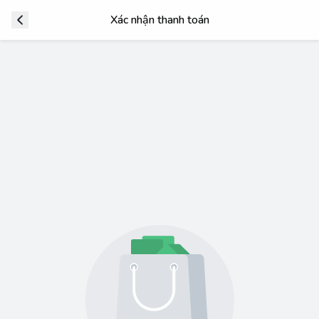
Xác nhận thanh toán